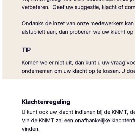
verbeteren. Geef uw suggestie, klacht of comp
Ondanks de inzet van onze medewerkers kan he
alstublieft aan, dan proberen we uw klacht op
TIP
Komen we er niet uit, dan kunt u uw vraag vo
ondernemen om uw klacht op te lossen. U doet
Klachtenregeling
U kunt ook uw klacht indienen bij de KNMT, de 
Via de KNMT zal een onafhankelijke klachtenf
vinden.