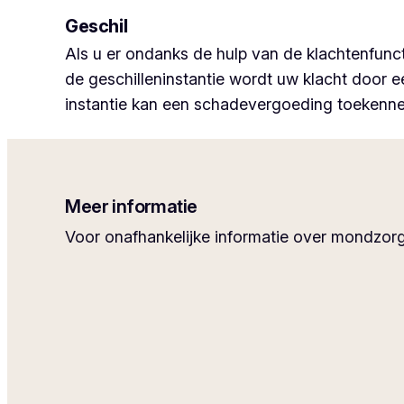
Geschil
Als u er ondanks de hulp van de klachtenfunct
de geschilleninstantie wordt uw klacht door 
instantie kan een schadevergoeding toekenne
Meer informatie
Voor onafhankelijke informatie over mondzorg