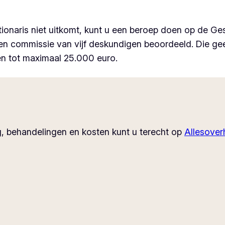
ionaris niet uitkomt, kunt u een beroep doen op de Ges
een commissie van vijf deskundigen beoordeeld. Die ge
n tot maximaal 25.000 euro.
, behandelingen en kosten kunt u terecht op
Allesoverh