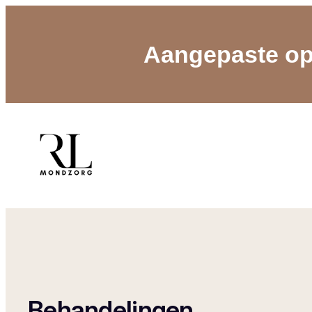
Aangepaste op
Behandelingen