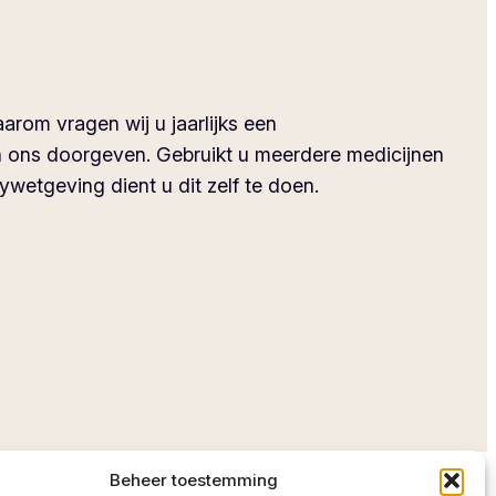
arom vragen wij u jaarlijks een
aan ons doorgeven. Gebruikt u meerdere medicijnen
ywetgeving dient u dit zelf te doen.
Beheer toestemming