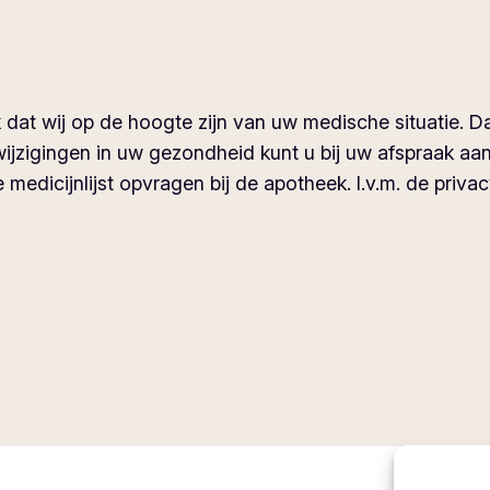
 dat wij op de hoogte zijn van uw medische situatie. Da
 wijzigingen in uw gezondheid kunt u bij uw afspraak 
medicijnlijst opvragen bij de apotheek. I.v.m. de privac