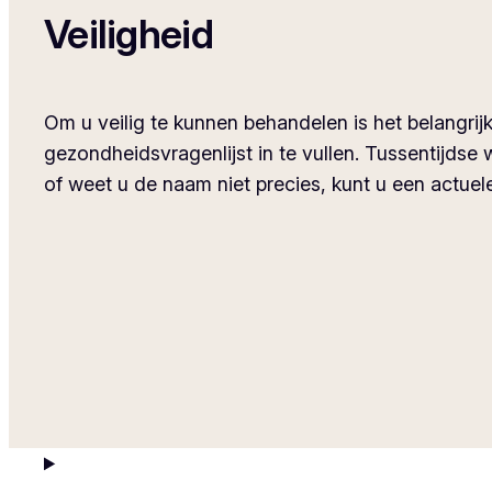
Veiligheid
Om u veilig te kunnen behandelen is het belangrijk
gezondheidsvragenlijst in te vullen. Tussentijdse
of weet u de naam niet precies, kunt u een actuele 