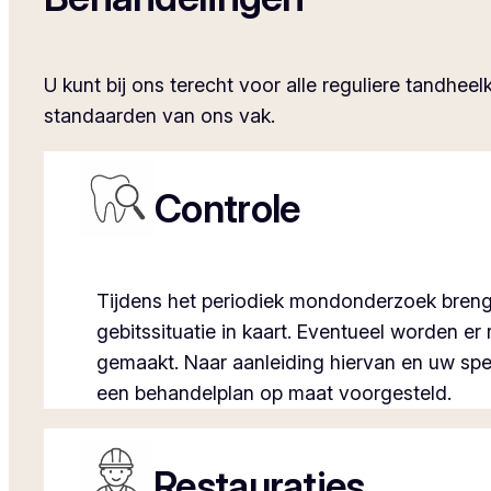
U kunt bij ons terecht voor alle reguliere tandh
standaarden van ons vak.
Controle
Tijdens het periodiek mondonderzoek breng
gebitssituatie in kaart. Eventueel worden er
gemaakt. Naar aanleiding hiervan en uw sp
een behandelplan op maat voorgesteld.
Restauraties