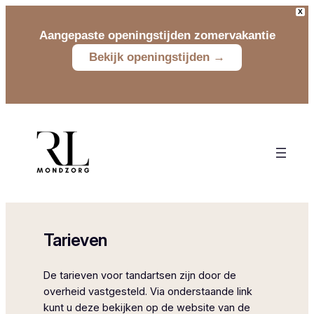
X
Aangepaste openingstijden zomervakantie
Bekijk openingstijden →
Tarieven
De tarieven voor tandartsen zijn door de
overheid vastgesteld. Via onderstaande link
kunt u deze bekijken op de website van de