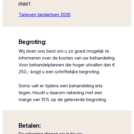
KNMT.
Tarieven tandartsen 2026
Begroting:
Wij doen ons best om u zo goed mogelijk te
informeren over de kosten van uw behandeling.
Voor behandelplannen die hoger uitvallen dan €
250,- krijgt u een schriftelijke begroting.
Soms valt er tijdens een behandeling iets
tegen. Houdt u daarom rekening met een
marge van 15% op de geleverde begroting.
Betalen: